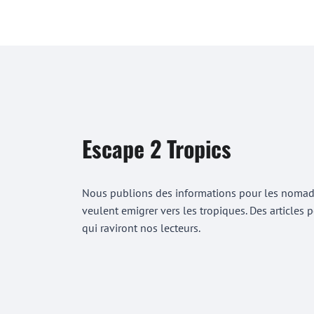
Escape 2 Tropics
Nous publions des informations pour les nomades
veulent emigrer vers les tropiques. Des articles
qui raviront nos lecteurs.