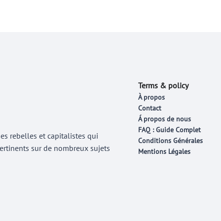
Terms & policy
À propos
Contact
Á propos de nous
FAQ : Guide Complet
 rebelles et capitalistes qui
Conditions Générales
 pertinents sur de nombreux sujets
Mentions Légales