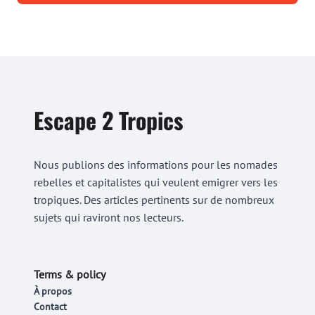
Escape 2 Tropics
Nous publions des informations pour les nomades
rebelles et capitalistes qui veulent emigrer vers les
tropiques. Des articles pertinents sur de nombreux
sujets qui raviront nos lecteurs.
Terms & policy
À propos
Contact