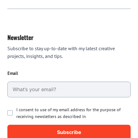
Newsletter
Subscribe to stay up-to-date with my latest creative
projects, insights, and tips.
Email
I consent to use of my email address for the purpose of
receiving newsletters as described in