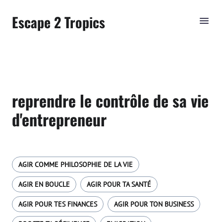
Escape 2 Tropics
reprendre le contrôle de sa vie
d'entrepreneur
AGIR COMME PHILOSOPHIE DE LA VIE
AGIR EN BOUCLE
AGIR POUR TA SANTÉ
AGIR POUR TES FINANCES
AGIR POUR TON BUSINESS