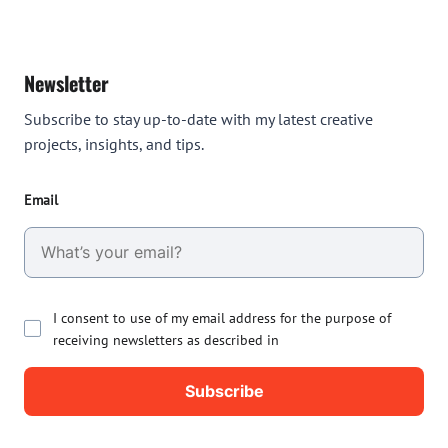
Newsletter
Subscribe to stay up-to-date with my latest creative
projects, insights, and tips.
Email
I consent to use of my email address for the purpose of
receiving newsletters as described in