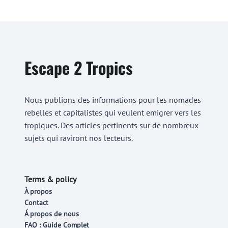
Escape 2 Tropics
Nous publions des informations pour les nomades
rebelles et capitalistes qui veulent emigrer vers les
tropiques. Des articles pertinents sur de nombreux
sujets qui raviront nos lecteurs.
Terms & policy
À propos
Contact
Á propos de nous
FAQ : Guide Complet