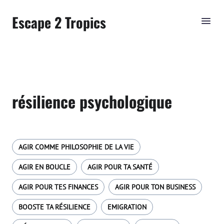
Escape 2 Tropics
résilience psychologique
AGIR COMME PHILOSOPHIE DE LA VIE
AGIR EN BOUCLE
AGIR POUR TA SANTÉ
AGIR POUR TES FINANCES
AGIR POUR TON BUSINESS
BOOSTE TA RÉSILIENCE
EMIGRATION