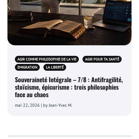
AGIR COMME PHILOSOPHIE DE LA VIE
AGIR POUR TA SANTÉ
EMIGRATION
LA LIBERTÉ
Souveraineté Intégrale – 7/8 : Antifragilité,
stoïcisme, épicurisme : trois philosophies
face au chaos
mai 22, 2026 | by Jean-Yves M.