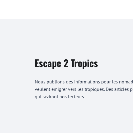
Escape 2 Tropics
Nous publions des informations pour les nomades
veulent emigrer vers les tropiques. Des articles
qui raviront nos lecteurs.