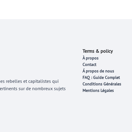
Terms & policy
À propos
Contact
Á propos de nous
FAQ : Guide Complet
 rebelles et capitalistes qui
Conditions Générales
 pertinents sur de nombreux sujets
Mentions Légales