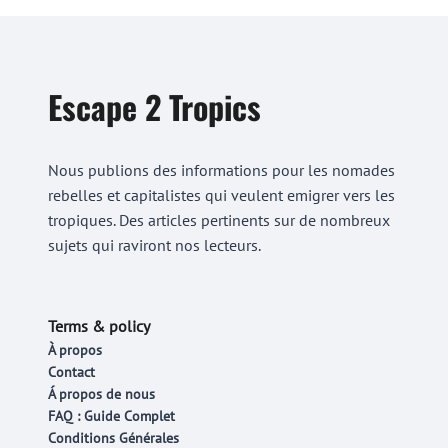
Escape 2 Tropics
Nous publions des informations pour les nomades
rebelles et capitalistes qui veulent emigrer vers les
tropiques. Des articles pertinents sur de nombreux
sujets qui raviront nos lecteurs.
Terms & policy
À propos
Contact
Á propos de nous
FAQ : Guide Complet
Conditions Générales