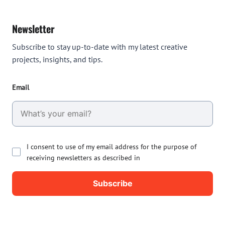
Newsletter
Subscribe to stay up-to-date with my latest creative
projects, insights, and tips.
Email
I consent to use of my email address for the purpose of
receiving newsletters as described in