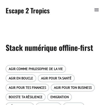
Escape 2 Tropics
Stack numérique offline-first
AGIR COMME PHILOSOPHIE DE LA VIE
AGIR EN BOUCLE
AGIR POUR TA SANTÉ
AGIR POUR TES FINANCES
AGIR POUR TON BUSINESS
BOOSTE TA RÉSILIENCE
EMIGRATION