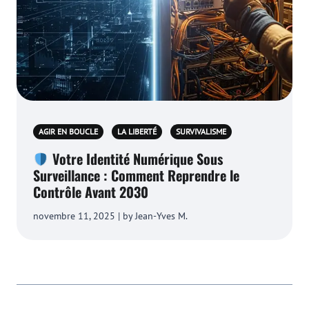
AGIR EN BOUCLE
LA LIBERTÉ
SURVIVALISME
Votre Identité Numérique Sous
Surveillance : Comment Reprendre le
Contrôle Avant 2030
novembre 11, 2025 | by Jean-Yves M.