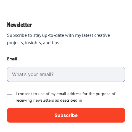
Newsletter
Subscribe to stay up-to-date with my latest creative
projects, insights, and tips.
Email
I consent to use of my email address for the purpose of
receiving newsletters as described in