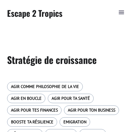
Escape 2 Tropics
Stratégie de croissance
AGIR COMME PHILOSOPHIE DE LA VIE
AGIR EN BOUCLE
AGIR POUR TA SANTÉ
AGIR POUR TES FINANCES
AGIR POUR TON BUSINESS
BOOSTE TA RÉSILIENCE
EMIGRATION