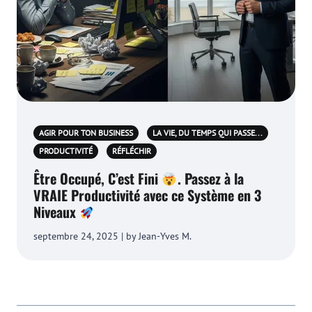
AGIR POUR TON BUSINESS
LA VIE, DU TEMPS QUI PASSE...
PRODUCTIVITÉ
RÉFLÉCHIR
Être Occupé, C’est Fini
. Passez à la
VRAIE Productivité avec ce Système en 3
Niveaux
septembre 24, 2025 | by Jean-Yves M.