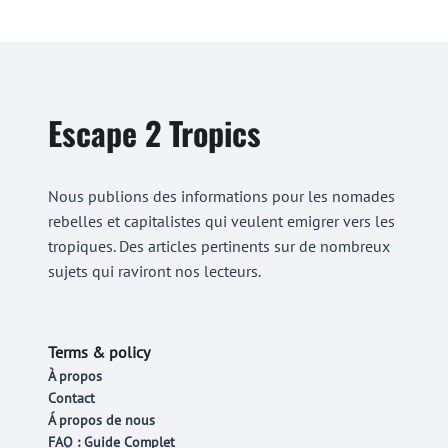
Escape 2 Tropics
Nous publions des informations pour les nomades
rebelles et capitalistes qui veulent emigrer vers les
tropiques. Des articles pertinents sur de nombreux
sujets qui raviront nos lecteurs.
Terms & policy
À propos
Contact
Á propos de nous
FAQ : Guide Complet