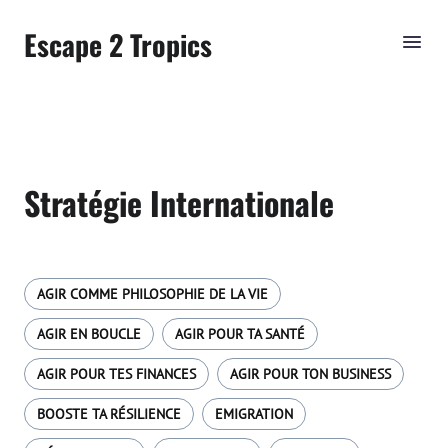
Escape 2 Tropics
Stratégie Internationale
AGIR COMME PHILOSOPHIE DE LA VIE
AGIR EN BOUCLE
AGIR POUR TA SANTÉ
AGIR POUR TES FINANCES
AGIR POUR TON BUSINESS
BOOSTE TA RÉSILIENCE
EMIGRATION