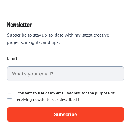
Newsletter
Subscribe to stay up-to-date with my latest creative
projects, insights, and tips.
Email
I consent to use of my email address for the purpose of
receiving newsletters as described in