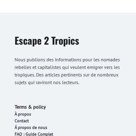
Escape 2 Tropics
Nous publions des informations pour les nomades
rebelles et capitalistes qui veulent emigrer vers les
tropiques. Des articles pertinents sur de nombreux
sujets qui raviront nos lecteurs.
Terms & policy
À propos
Contact
Á propos de nous
FAQ : Guide Complet