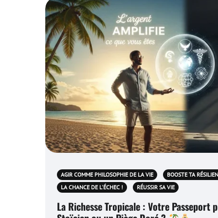
AGIR COMME PHILOSOPHIE DE LA VIE
BOOSTE TA RÉSILIE
LA CHANCE DE L'ÉCHEC !
RÉUSSIR SA VIE
La Richesse Tropicale : Votre Passeport 