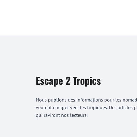
Escape 2 Tropics
Nous publions des informations pour les nomades
veulent emigrer vers les tropiques. Des articles
qui raviront nos lecteurs.