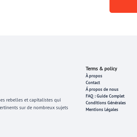
Terms & policy
À propos
Contact
Á propos de nous
FAQ : Guide Complet
 rebelles et capitalistes qui
Conditions Générales
 pertinents sur de nombreux sujets
Mentions Légales