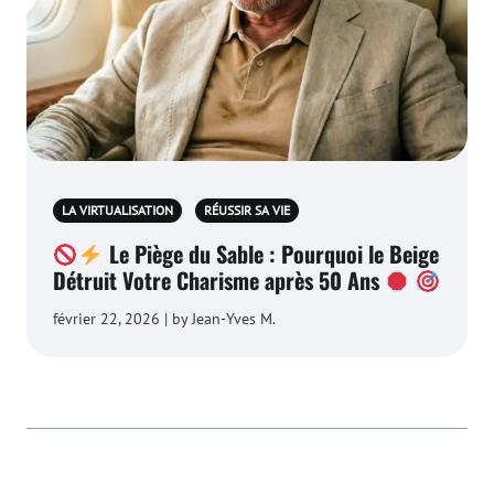
LA VIRTUALISATION
RÉUSSIR SA VIE
Le Piège du Sable : Pourquoi le Beige
Détruit Votre Charisme après 50 Ans
février 22, 2026 | by Jean-Yves M.