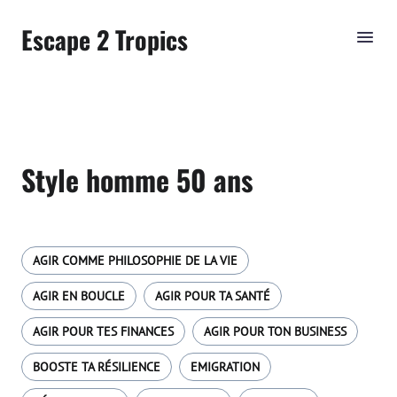
Escape 2 Tropics
Style homme 50 ans
AGIR COMME PHILOSOPHIE DE LA VIE
AGIR EN BOUCLE
AGIR POUR TA SANTÉ
AGIR POUR TES FINANCES
AGIR POUR TON BUSINESS
BOOSTE TA RÉSILIENCE
EMIGRATION