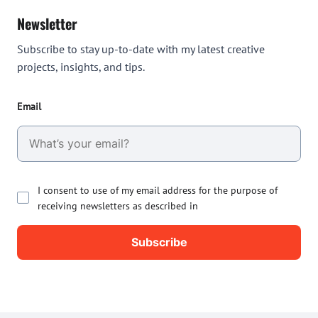
Newsletter
Subscribe to stay up-to-date with my latest creative
projects, insights, and tips.
Email
I consent to use of my email address for the purpose of
receiving newsletters as described in