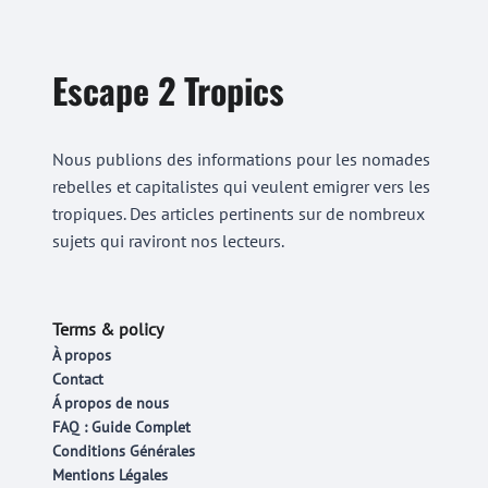
Escape 2 Tropics
Nous publions des informations pour les nomades
rebelles et capitalistes qui veulent emigrer vers les
tropiques. Des articles pertinents sur de nombreux
sujets qui raviront nos lecteurs.
Terms & policy
À propos
Contact
Á propos de nous
FAQ : Guide Complet
Conditions Générales
Mentions Légales