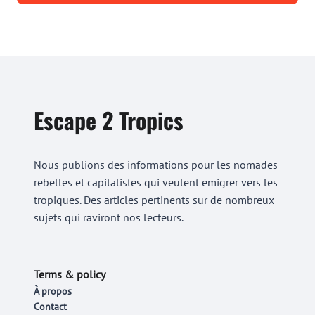
Escape 2 Tropics
Nous publions des informations pour les nomades
rebelles et capitalistes qui veulent emigrer vers les
tropiques. Des articles pertinents sur de nombreux
sujets qui raviront nos lecteurs.
Terms & policy
À propos
Contact