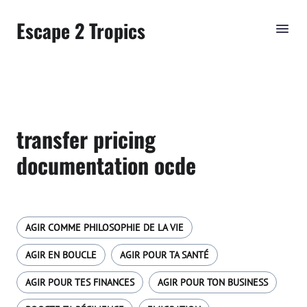
Escape 2 Tropics
transfer pricing
documentation ocde
AGIR COMME PHILOSOPHIE DE LA VIE
AGIR EN BOUCLE
AGIR POUR TA SANTÉ
AGIR POUR TES FINANCES
AGIR POUR TON BUSINESS