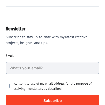
Newsletter
Subscribe to stay up-to-date with my latest creative
projects, insights, and tips.
Email
I consent to use of my email address for the purpose of
receiving newsletters as described in