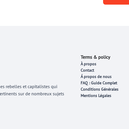
Terms & policy
À propos
Contact
Á propos de nous
FAQ : Guide Complet
 rebelles et capitalistes qui
Conditions Générales
 pertinents sur de nombreux sujets
Mentions Légales