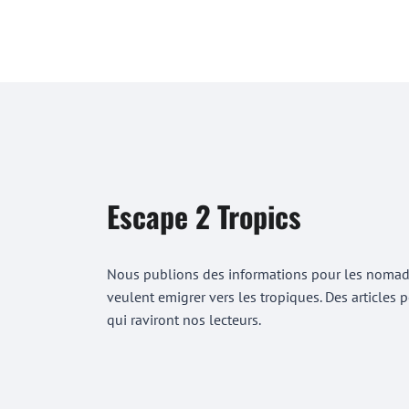
Escape 2 Tropics
Nous publions des informations pour les nomades
veulent emigrer vers les tropiques. Des articles
qui raviront nos lecteurs.