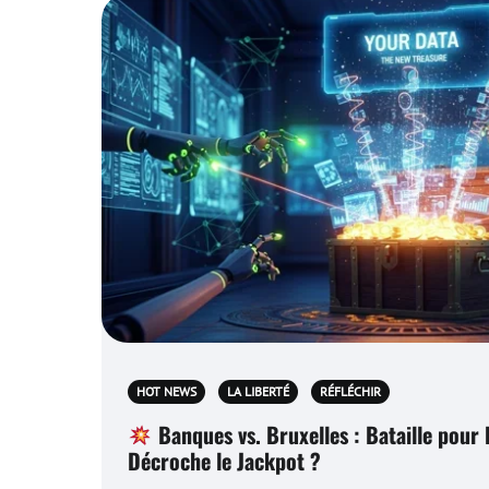
HOT NEWS
LA LIBERTÉ
RÉFLÉCHIR
Banques vs. Bruxelles : Bataille pour
Décroche le Jackpot ?