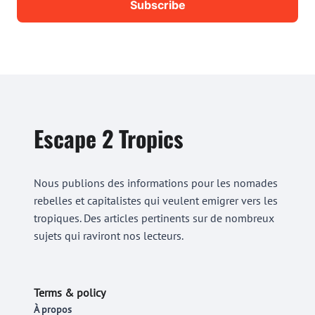
Escape 2 Tropics
Nous publions des informations pour les nomades
rebelles et capitalistes qui veulent emigrer vers les
tropiques. Des articles pertinents sur de nombreux
sujets qui raviront nos lecteurs.
Terms & policy
À propos