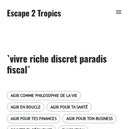
Escape 2 Tropics
`vivre riche discret paradis
fiscal`
AGIR COMME PHILOSOPHIE DE LA VIE
AGIR EN BOUCLE
AGIR POUR TA SANTÉ
AGIR POUR TES FINANCES
AGIR POUR TON BUSINESS