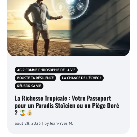
AGIR COMME PHILOSOPHIE DE LA VIE
BOOSTE TA RÉSILIENCE
LA CHANCE DE L'ÉCHEC !
RÉUSSIR SA VIE
La Richesse Tropicale : Votre Passeport
pour un Paradis Stoïcien ou un Piège Doré
?
août 28, 2025 | by Jean-Yves M.