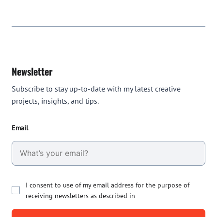
Newsletter
Subscribe to stay up-to-date with my latest creative
projects, insights, and tips.
Email
I consent to use of my email address for the purpose of
receiving newsletters as described in