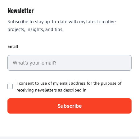
Newsletter
Subscribe to stay up-to-date with my latest creative
projects, insights, and tips.
Email
I consent to use of my email address for the purpose of
receiving newsletters as described in