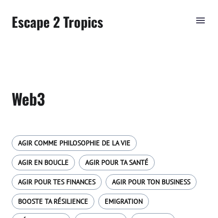
Escape 2 Tropics
Web3
AGIR COMME PHILOSOPHIE DE LA VIE
AGIR EN BOUCLE
AGIR POUR TA SANTÉ
AGIR POUR TES FINANCES
AGIR POUR TON BUSINESS
BOOSTE TA RÉSILIENCE
EMIGRATION