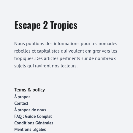
Escape 2 Tropics
Nous publions des informations pour les nomades
rebelles et capitalistes qui veulent emigrer vers les
tropiques. Des articles pertinents sur de nombreux
sujets qui raviront nos lecteurs.
Terms & policy
À propos
Contact
Á propos de nous
FAQ : Guide Complet
Conditions Générales
Mentions Légales