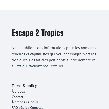
Escape 2 Tropics
Nous publions des informations pour les nomades
rebelles et capitalistes qui veulent emigrer vers les
tropiques. Des articles pertinents sur de nombreux
sujets qui raviront nos lecteurs.
Terms & policy
À propos
Contact
Á propos de nous
FAQ : Guide Complet