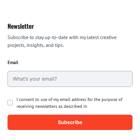
Newsletter
Subscribe to stay up-to-date with my latest creative
projects, insights, and tips.
Email
I consent to use of my email address for the purpose of
receiving newsletters as described in