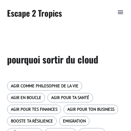
Escape 2 Tropics
pourquoi sortir du cloud
AGIR COMME PHILOSOPHIE DE LA VIE
AGIR EN BOUCLE
AGIR POUR TA SANTÉ
AGIR POUR TES FINANCES
AGIR POUR TON BUSINESS
BOOSTE TA RÉSILIENCE
EMIGRATION