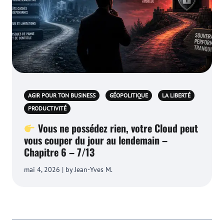
AGIR POUR TON BUSINESS
GÉOPOLITIQUE
LA LIBERTÉ
PRODUCTIVITÉ
Vous ne possédez rien, votre Cloud peut
vous couper du jour au lendemain –
Chapitre 6 – 7/13
mai 4, 2026 | by Jean-Yves M.