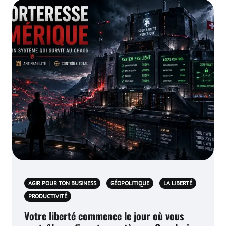
AGIR POUR TON BUSINESS
GÉOPOLITIQUE
LA LIBERTÉ
PRODUCTIVITÉ
Votre liberté commence le jour où vous