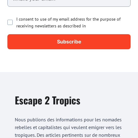
I consent to use of my email address for the purpose of
receiving newsletters as described in
Escape 2 Tropics
Nous publions des informations pour les nomades
rebelles et capitalistes qui veulent emigrer vers les
tropiques. Des articles pertinents sur de nombreux