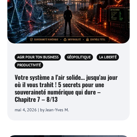
AGIR POUR TON BUSINESS
GÉOPOLITIQUE
LA LIBERTÉ
PRODUCTIVITÉ
Votre système a l’air solide… jusqu’au jour
où il vous trahit ! 5 secrets pour une
souveraineté numérique qui dure –
Chapitre 7 – 8/13
mai 4, 2026 | by Jean-Yves M.