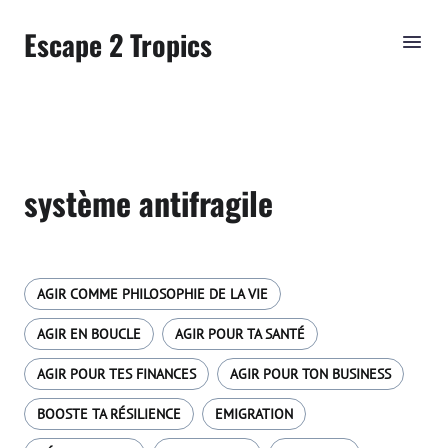
Escape 2 Tropics
système antifragile
AGIR COMME PHILOSOPHIE DE LA VIE
AGIR EN BOUCLE
AGIR POUR TA SANTÉ
AGIR POUR TES FINANCES
AGIR POUR TON BUSINESS
BOOSTE TA RÉSILIENCE
EMIGRATION