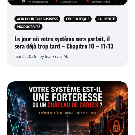
AGIR POUR TON BUSINESS
GÉOPOLITIQUE
LA LIBERTÉ
PRODUCTIVITÉ
Le jour où votre système sera parfait, il
sera déjà trop tard – Chapitre 10 – 11/13
mai 6, 2026 | by Jean-Yves M.