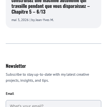
construisez une machine autonome qui
travaille pendant que vous disparaissez –
Chapitre 5 – 6/13
mai 3, 2026 | by Jean-Yves M.
Newsletter
Subscribe to stay up-to-date with my latest creative
projects, insights, and tips.
Email