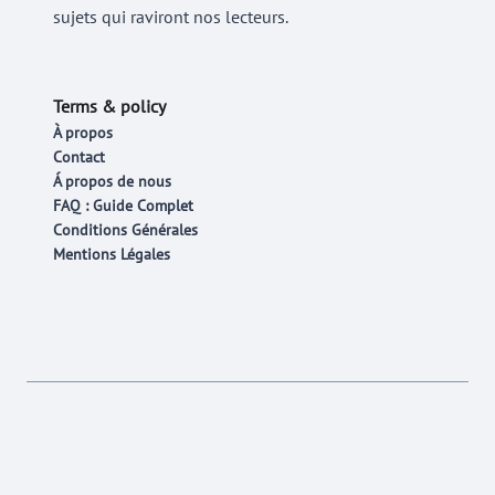
sujets qui raviront nos lecteurs.
Terms & policy
À propos
Contact
Á propos de nous
FAQ : Guide Complet
Conditions Générales
Mentions Légales