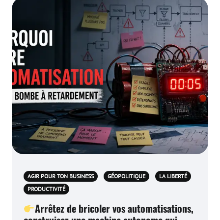
AGIR POUR TON BUSINESS
GÉOPOLITIQUE
LA LIBERTÉ
PRODUCTIVITÉ
Arrêtez de bricoler vos automatisations,